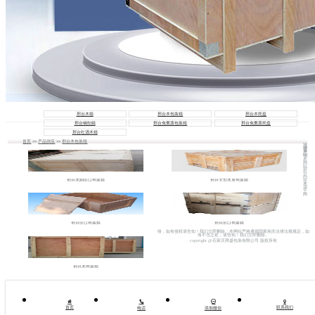
邢台木箱
邢台木包装箱
邢台木托盘
邢台钢扣箱
邢台免熏蒸包装箱
邢台免熏蒸托盘
邢台红酒木箱
首页
>>
产品供应
>>
邢台木包装箱
法
律
声
明
本
网
站
部
分
内
邢台木制出口包装箱
邢台大型木质包装箱
容
来
源
于
网
邢台出口包装箱
邢台出口包装箱
络，如有侵权请告知！我们立即删除；本网站严格遵循国家相关法律法规规定，如
有不当之处，请告知！我们立即删除。
copyright @石家庄舜盛包装有限公司 版权所有
邢台木包装箱


首页
联系我们
电话
添加微信